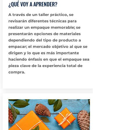
¿QUÉ VOY A APRENDER?
A través de un taller práctico, se
revisarán diferentes técnicas para
realizar un empaque memorable; se
presentarán opciones de materiales
dependiendo del tipo de producto a
empacar; el mercado objetivo al que se
dirigen y lo que es más importante
haciendo énfasis en que el empaque sea
pieza clave de la experiencia total de
compra.