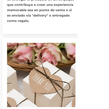
que contribuya a crear una experiencia
memorable sea en punto de venta o si
es enviado vía "delivery" o entregado
como regalo.