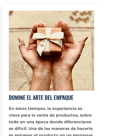
DOMINE EL ARTE DEL EMPAQUE
En éstos tiempos, la experiencia es
clave para la venta de productos, sobre
todo en una época donde diferenciarse
es difícil. Una de las maneras de hacerlo
es entregar el producto en un empaque