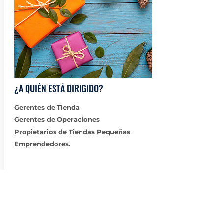
¿A QUIÉN ESTÁ DIRIGIDO?
Gerentes de Tienda
Gerentes de Operaciones
Propietarios de Tiendas Pequeñas
Emprendedores.