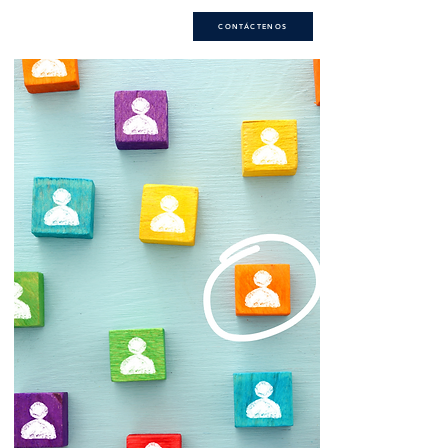
CONTÁCTENOS