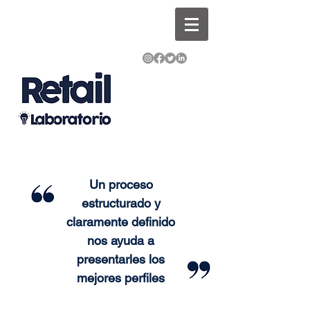
Un proceso
estructurado y
claramente definido
nos ayuda a
presentarles los
mejores perfiles