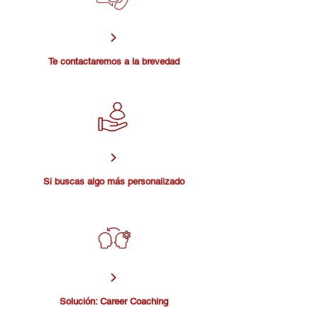
Te contactaremos a la brevedad
Si buscas algo más personalizado
Solución: Career Coaching