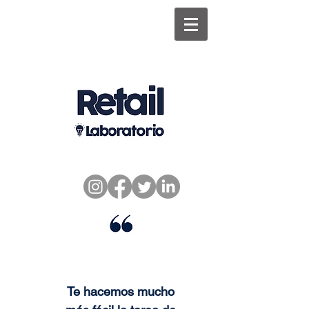
Te hacemos mucho