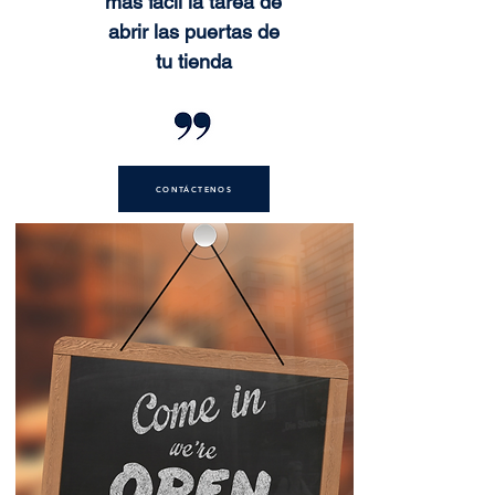
más fácil la tarea de
abrir las puertas de
tu tienda
CONTÁCTENOS