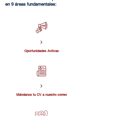
en 9 áreas fundamentales:
Oportunidades Activas
​Mándanos tu CV a nuestro correo