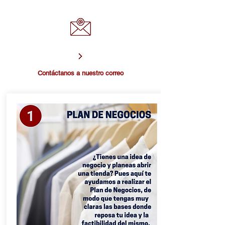
Contáctanos a nuestro correo