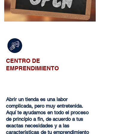
CENTRO DE
EMPRENDIMIENTO
Abrir un tienda es una labor
complicada, pero muy entretenida.
Aquí te ayudamos en todo el proceso
de principio a fin, de acuerdo a tus
exactas necesidades y a las
características de tu emprendimiento