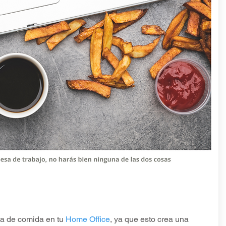
a de comida en tu
Home Office
, ya que esto crea una