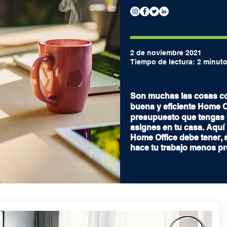
2 de noviembre 2021
Tiempo de lectura: 2 minut
Son muchas las cosas co
buena y eficiente
Home Of
presupuesto que tengas 
asignes en tu casa. Aquí
Home Office debe tener, s
hace tu trabajo menos pr