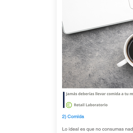
2) Comida
Lo ideal es que no consumas nad