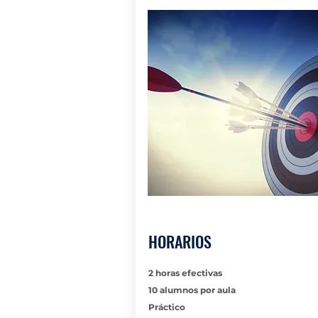
HORARIOS
2 horas efectivas
10 alumnos por aula
Práctico