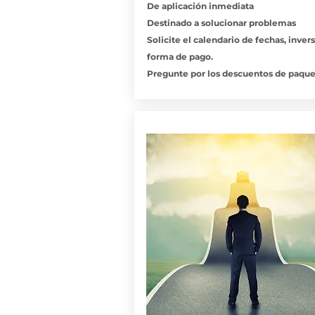
De aplicación inmediata
Destinado a solucionar problemas
Solicite el calendario de fechas, invers
forma de pago.
Pregunte por los descuentos de paque