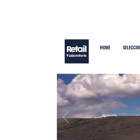
HOME
SELECCIO