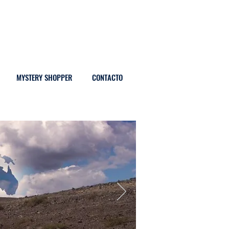
MYSTERY SHOPPER
CONTACTO