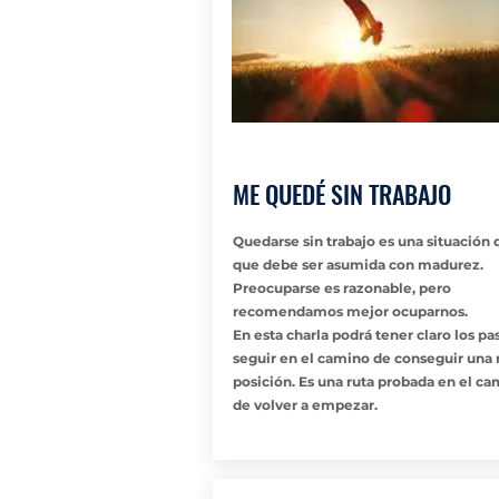
ME QUEDÉ SIN TRABAJO
Quedarse sin trabajo es una situación d
que debe ser asumida con madurez.
Preocuparse es razonable, pero
recomendamos mejor ocuparnos.
En esta charla podrá tener claro los pa
seguir en el camino de conseguir una
posición. Es una ruta probada en el c
de volver a empezar.