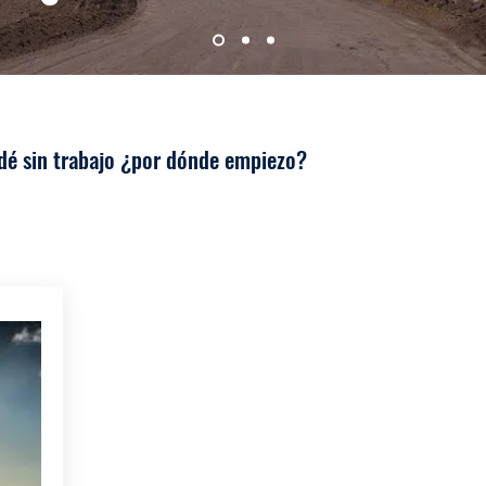
dé sin trabajo ¿por dónde empiezo?