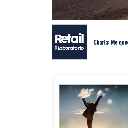
Charla: Me que