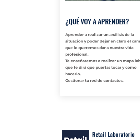
¿QUÉ VOY A APRENDER?
Aprender a realizar un análisis de la
situación y poder dejar en claro el ca
que le queremos dar a nuestra vida
profesional.
Te enseñaremos a realizar un mapa lab
que te dirá que puertas tocar y como
hacerlo.
Gestionar tu red de contactos.
Retail Laboratorio